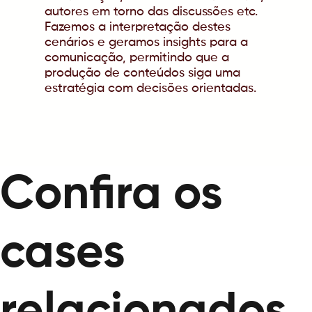
autores em torno das discussões etc.
Fazemos a interpretação destes
cenários e geramos insights para a
comunicação, permitindo que a
produção de conteúdos siga uma
estratégia com decisões orientadas.
Confira os
cases