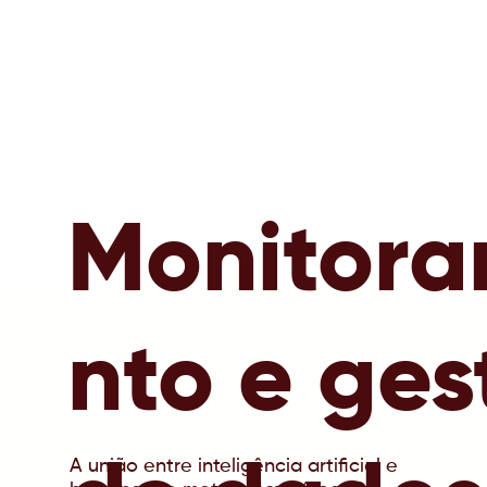
Monitor
nto e ges
A união entre inteligência artificial e