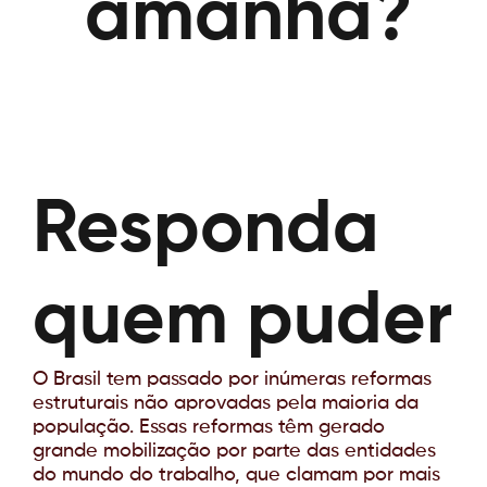
amanhã?
Responda
quem puder
O Brasil tem passado por inúmeras reformas
estruturais não aprovadas pela maioria da
população. Essas reformas têm gerado
grande mobilização por parte das entidades
do mundo do trabalho, que clamam por mais