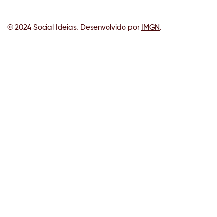
© 2024 Social Ideias. Desenvolvido por
IMGN
.