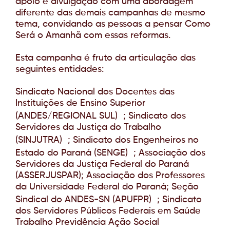
apoio e divulgação com uma abordagem
diferente das demais campanhas de mesmo
tema, convidando as pessoas a pensar Como
Será o Amanhã com essas reformas.
Esta campanha é fruto da articulação das
seguintes entidades:
Sindicato Nacional dos Docentes das
Instituições de Ensino Superior
(ANDES/REGIONAL SUL) ; Sindicato dos
Servidores da Justiça do Trabalho
(SINJUTRA) ; Sindicato dos Engenheiros no
Estado do Paraná (SENGE) ; Associação dos
Servidores da Justiça Federal do Paraná
(ASSERJUSPAR); Associação dos Professores
da Universidade Federal do Paraná; Seção
Sindical do ANDES-SN (APUFPR) ; Sindicato
dos Servidores Públicos Federais em Saúde
Trabalho Previdência Ação Social