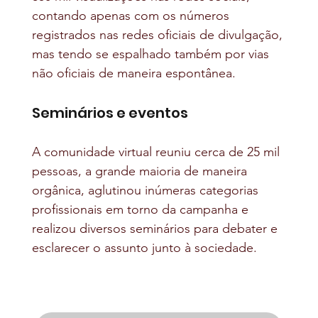
contando apenas com os números 
registrados nas redes oficiais de divulgação, 
mas tendo se espalhado também por vias 
não oficiais de maneira espontânea.
Seminários e eventos
A comunidade virtual reuniu cerca de 25 mil 
pessoas, a grande maioria de maneira 
orgânica, aglutinou inúmeras categorias 
profissionais em torno da campanha e 
realizou diversos seminários para debater e 
esclarecer o assunto junto à sociedade.