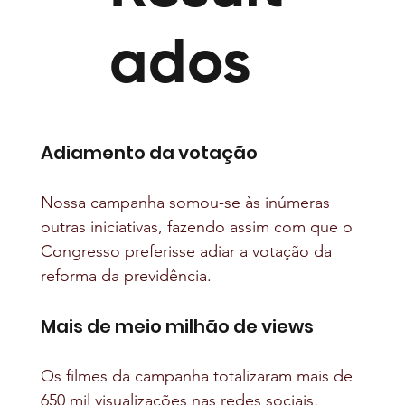
ados
Adiamento da votação
Nossa campanha somou-se às inúmeras 
outras iniciativas, fazendo assim com que o 
Congresso preferisse adiar a votação da 
reforma da previdência.
Mais de meio milhão de views
Os filmes da campanha totalizaram mais de 
650 mil visualizações nas redes sociais, 