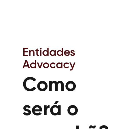
Entidades
Advocacy
Como
será o