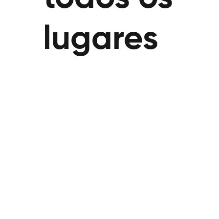
lugares