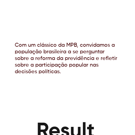
Com um clássico da MPB, convidamos a
população brasileira a se perguntar
sobre a reforma da previdência e refletir
sobre a participação popular nas
decisões políticas.
Result