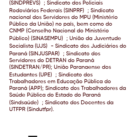
(SINDPREVS) ; Sindicato dos Policiais
Rodoviários Federais (SINPRF) ; Sindicato
nacional dos Servidores do MPU (Ministério
Público da União) no país, bem como do
CNMP (Conselho Nacional do Ministério
Público) (SINASEMPU) ; União da Juventude
Socialista (UJS) - Sindicato dos Judiciários do
Paraná (SINJUSPAR) ; Sindicato dos
Servidores do DETRAN do Paraná
(SINDETRAN/PR); União Paranaense dos
Estudantes (UPE) ; Sindicato dos
Trabalhadores em Educação Pública do
Paraná (APP); Sindicato dos Trabalhadores da
Saúde Pública do Estado do Paraná
(Sindsaúde) ; Sindicato dos Docentes da
UTFPR (Sindutfpr).