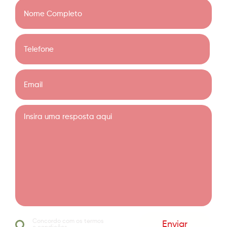
Concordo com os termos
Enviar