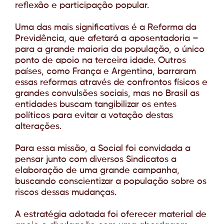
reflexão e participação popular.
Uma das mais significativas é a Reforma da
Previdência, que afetará a aposentadoria –
para a grande maioria da população, o único
ponto de apoio na terceira idade. Outros
países, como França e Argentina, barraram
essas reformas através de confrontos físicos e
grandes convulsões sociais, mas no Brasil as
entidades buscam tangibilizar os entes
políticos para evitar a votação destas
alterações.
Para essa missão, a Social foi convidada a
pensar junto com diversos Sindicatos a
elaboração de uma grande campanha,
buscando conscientizar a população sobre os
riscos dessas mudanças.
A estratégia adotada foi oferecer material de