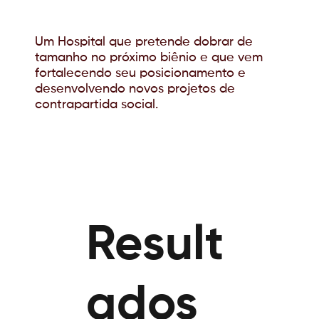
Um Hospital que pretende dobrar de
tamanho no próximo biênio e que vem
fortalecendo seu posicionamento e
desenvolvendo novos projetos de
contrapartida social.
Result
ados