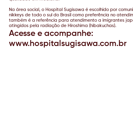
Na área social, o Hospital Sugisawa é escolhido por comu
nikkeys de todo o sul do Brasil como preferência no atendi
também é a referência para atendimento a imigrantes ja
atingidos pela radiação de Hiroshima (hibakuchas).
Acesse e acompanhe:
www.hospitalsugisawa.com.br