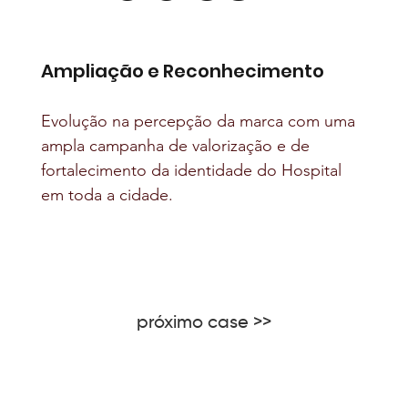
Ampliação e Reconhecimento
Evolução na percepção da marca com uma 
ampla campanha de valorização e de 
fortalecimento da identidade do Hospital 
em toda a cidade.
próximo case >>