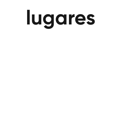
lugares