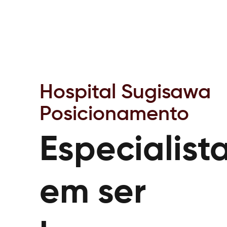
Hospital Sugisawa
Posicionamento
Especialist
em ser