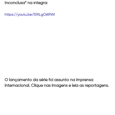
Inconclusa” na íntegra:
https://youtu.be/IS9iLgOARWI
O lançamento da série foi assunto na imprensa 
internacional. Clique nas imagens e leia as reportagens. 