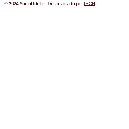
© 2024 Social Ideias. Desenvolvido por
IMGN
.