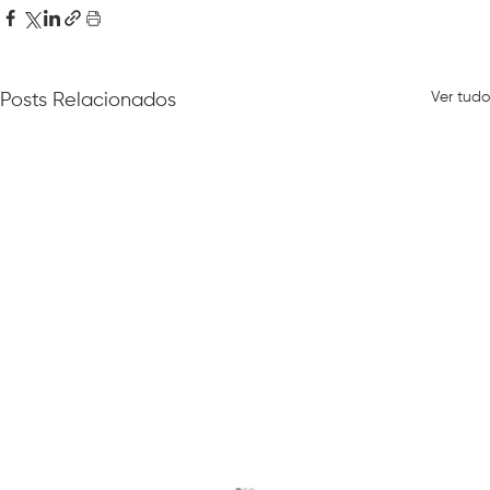
Ver tudo
Posts Relacionados